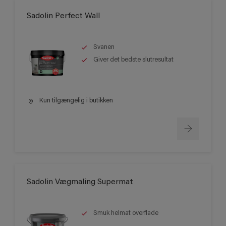
Sadolin Perfect Wall
Svanen
Giver det bedste slutresultat
Kun tilgængelig i butikken
Sadolin Vægmaling Supermat
Smuk helmat overflade