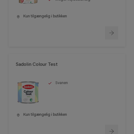
Kun tilgængelig i butikken
Sadolin Colour Test
Svanen
Kun tilgængelig i butikken