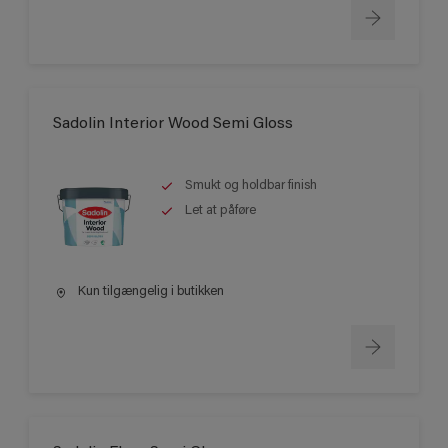
Sadolin Interior Wood Semi Gloss
Smukt og holdbar finish
Let at påføre
Kun tilgængelig i butikken