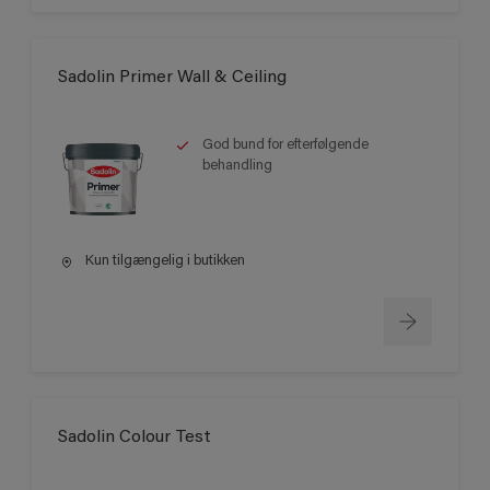
Sadolin Primer Wall & Ceiling
God bund for efterfølgende
behandling
Kun tilgængelig i butikken
Sadolin Colour Test