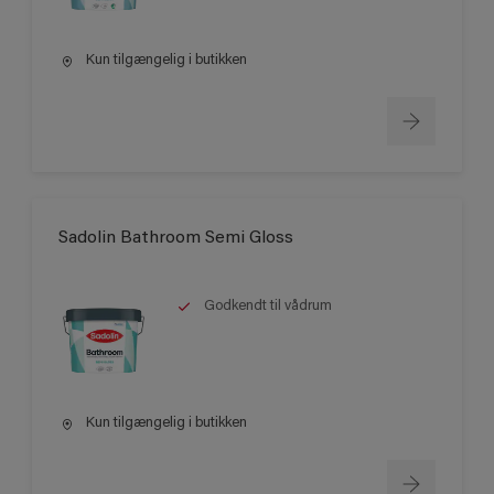
Kun tilgængelig i butikken
Sadolin Bathroom Semi Gloss
Godkendt til vådrum
Kun tilgængelig i butikken