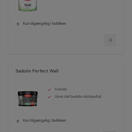
Kun tilgængelig i butikken
Sadolin Perfect Wall
Svanen
Giver det bedste slutresultat
Kun tilgængelig i butikken