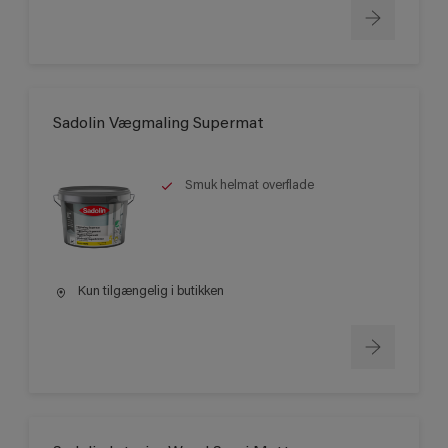
Sadolin Vægmaling Supermat
Smuk helmat overflade
Kun tilgængelig i butikken