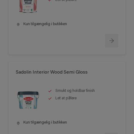
Kun tilgængelig i butikken
Sadolin Interior Wood Semi Gloss
Smukt og holdbar finish
Let at påføre
Kun tilgængelig i butikken