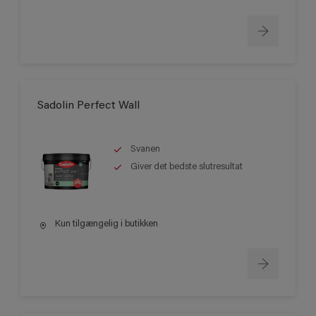
Sadolin Perfect Wall
Svanen
Giver det bedste slutresultat
Kun tilgængelig i butikken