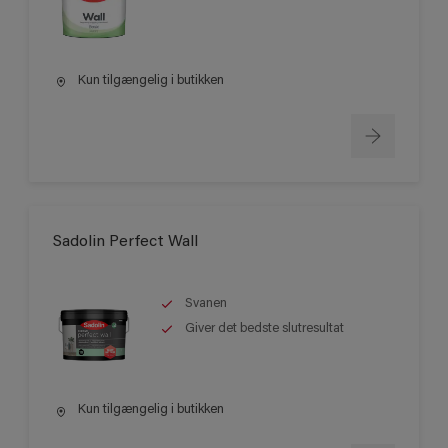
Kun tilgængelig i butikken
Sadolin Perfect Wall
Svanen
Giver det bedste slutresultat
Kun tilgængelig i butikken