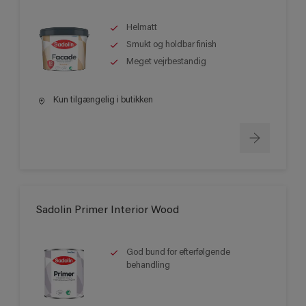
Helmatt
Smukt og holdbar finish
Meget vejrbestandig
Kun tilgængelig i butikken
Sadolin Primer Interior Wood
God bund for efterfølgende
behandling