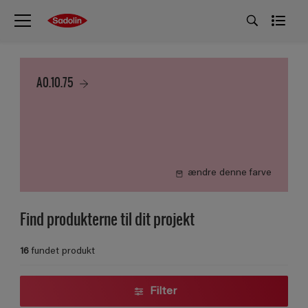
A0.10.75
ændre denne farve
Find produkterne til dit projekt
16
fundet produkt
Filter