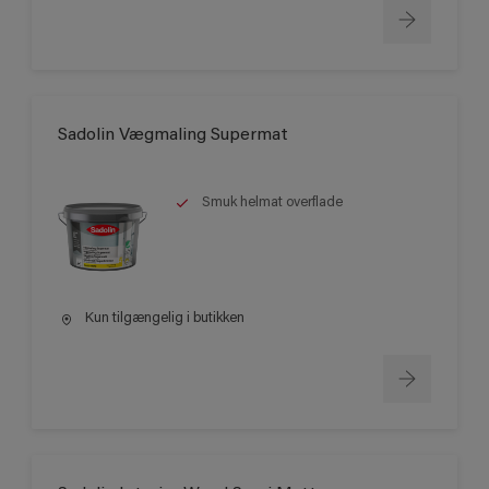
Sadolin Vægmaling Supermat
Smuk helmat overflade
Kun tilgængelig i butikken