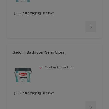
Kun tilgængelig i butikken
Sadolin Bathroom Semi Gloss
Godkendt til vådrum
Kun tilgængelig i butikken