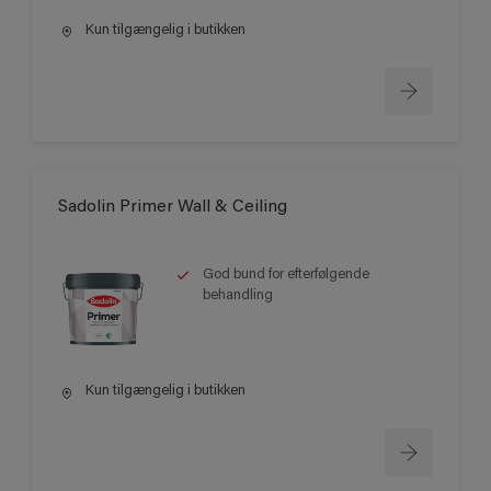
Kun tilgængelig i butikken
Sadolin Primer Wall & Ceiling
God bund for efterfølgende
behandling
Kun tilgængelig i butikken