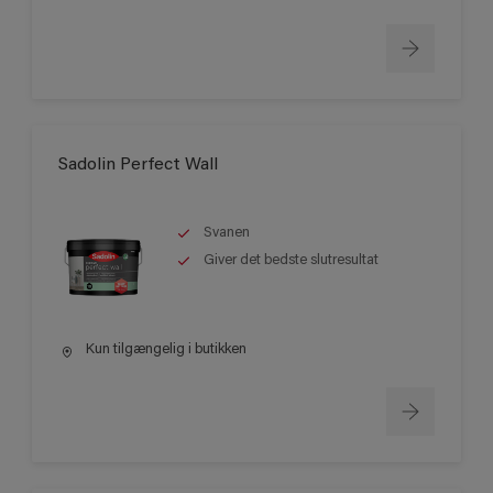
Sadolin Perfect Wall
Svanen
Giver det bedste slutresultat
Kun tilgængelig i butikken