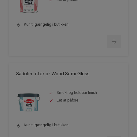
Kun tilgængelig i butikken
Sadolin Interior Wood Semi Gloss
Smukt og holdbar finish
Let at påføre
Kun tilgængelig i butikken