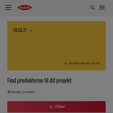
F8.55.77
ændre denne farve
Find produkterne til dit projekt
10
fundet produkt
Filter