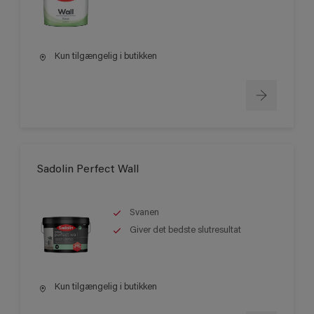
Kun tilgængelig i butikken
Sadolin Perfect Wall
Svanen
Giver det bedste slutresultat
Kun tilgængelig i butikken