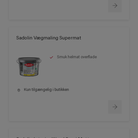
Sadolin Vægmaling Supermat
Smuk helmat overflade
Kun tilgængelig i butikken