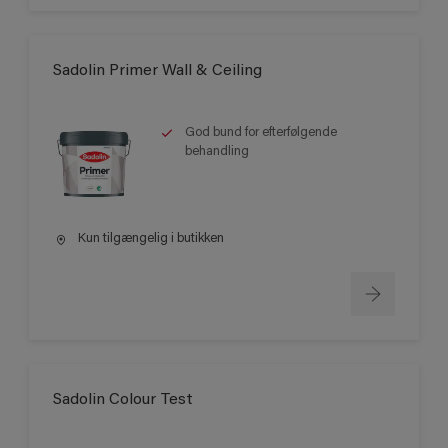
Sadolin Primer Wall & Ceiling
God bund for efterfølgende
behandling
Kun tilgængelig i butikken
Sadolin Colour Test