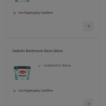
Kun tilgængelig i butikken
Sadolin Bathroom Semi Gloss
Godkendt til vådrum
Kun tilgængelig i butikken