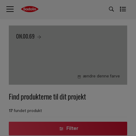
ON.00.69
ændre denne farve
Find produkterne til dit projekt
17
fundet produkt
Filter