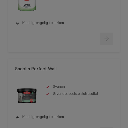
Kun tilgængelig i butikken
Sadolin Perfect Wall
Svanen
Giver det bedste slutresultat
Kun tilgængelig i butikken