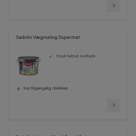
Sadolin Vægmaling Supermat
Smuk helmat overflade
Kun tilgængelig i butikken