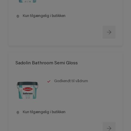
Kun tilgængelig i butikken
Sadolin Bathroom Semi Gloss
Godkendt til vådrum
Kun tilgængelig i butikken