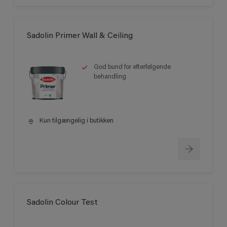
Sadolin Primer Wall & Ceiling
God bund for efterfølgende
behandling
Kun tilgængelig i butikken
Sadolin Colour Test