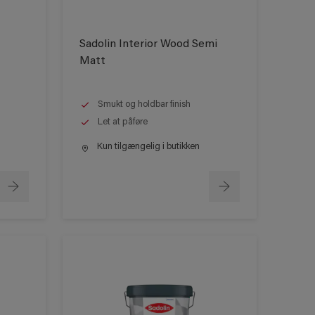
Sadolin Interior Wood Semi
Matt
Smukt og holdbar finish
Let at påføre
Kun tilgængelig i butikken