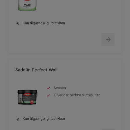
Kun tilgængelig i butikken
Sadolin Perfect Wall
Svanen
Giver det bedste slutresultat
Kun tilgængelig i butikken