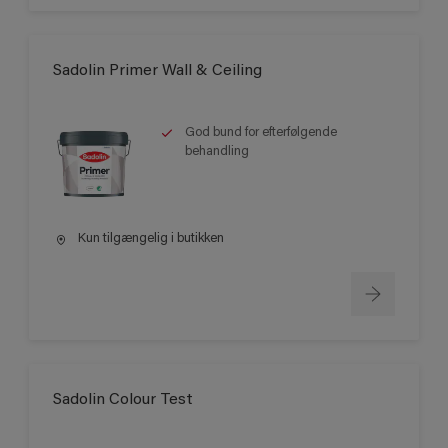
Sadolin Primer Wall & Ceiling
God bund for efterfølgende
behandling
Kun tilgængelig i butikken
Sadolin Colour Test