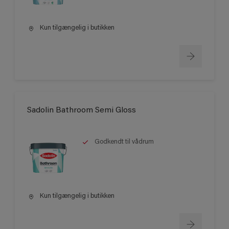
Kun tilgængelig i butikken
Sadolin Bathroom Semi Gloss
Godkendt til vådrum
Kun tilgængelig i butikken