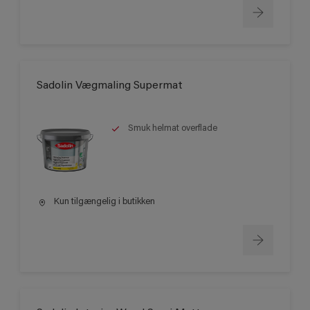
Sadolin Vægmaling Supermat
Smuk helmat overflade
Kun tilgængelig i butikken