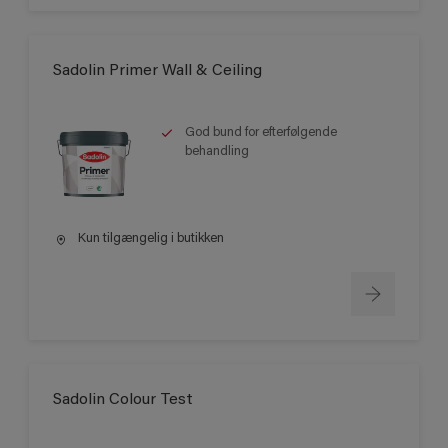
Sadolin Primer Wall & Ceiling
God bund for efterfølgende
behandling
Kun tilgængelig i butikken
Sadolin Colour Test