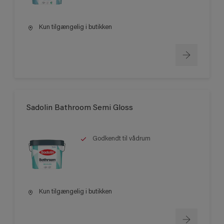
Kun tilgængelig i butikken
Sadolin Bathroom Semi Gloss
Godkendt til vådrum
Kun tilgængelig i butikken