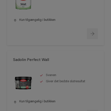
Kun tilgængelig i butikken
Sadolin Perfect Wall
Svanen
Giver det bedste slutresultat
Kun tilgængelig i butikken