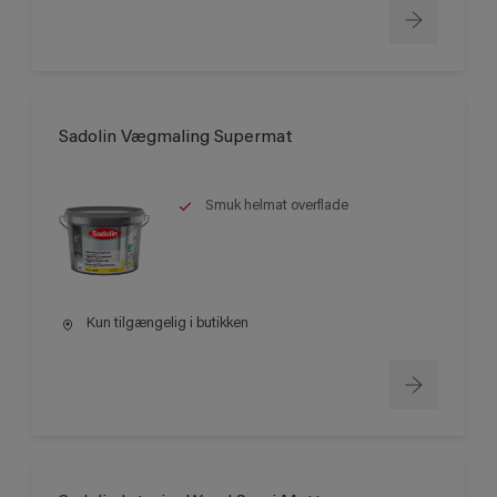
Sadolin Vægmaling Supermat
Smuk helmat overflade
Kun tilgængelig i butikken