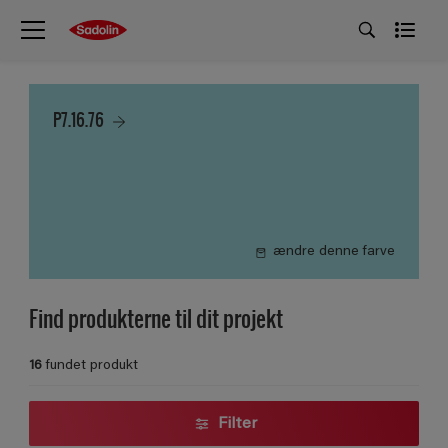
P7.16.76
ændre denne farve
Find produkterne til dit projekt
16
fundet produkt
Filter