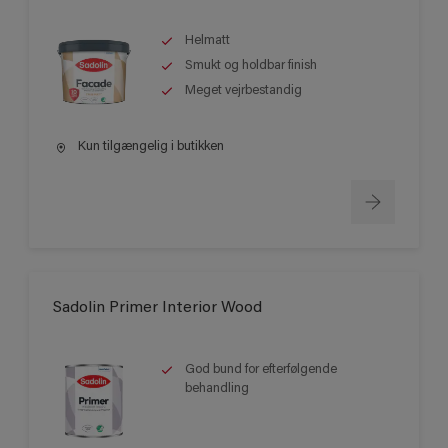
Helmatt
Smukt og holdbar finish
Meget vejrbestandig
Kun tilgængelig i butikken
Sadolin Primer Interior Wood
God bund for efterfølgende
behandling