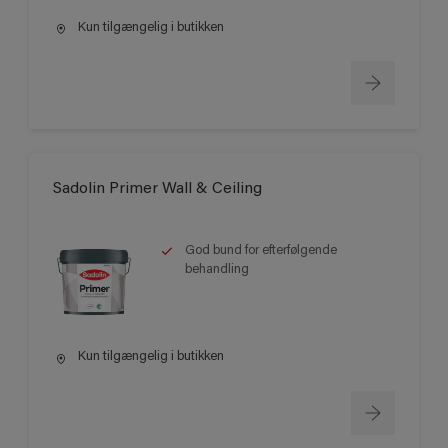
Kun tilgængelig i butikken
Sadolin Primer Wall & Ceiling
God bund for efterfølgende
behandling
Kun tilgængelig i butikken