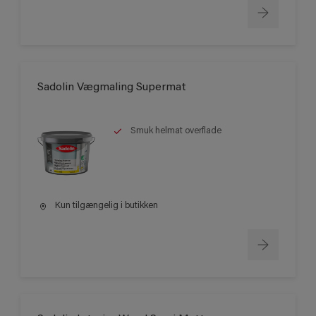
Sadolin Vægmaling Supermat
Smuk helmat overflade
Kun tilgængelig i butikken