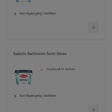
Kun tilgængelig i butikken
Sadolin Bathroom Semi Gloss
Godkendt til vådrum
Kun tilgængelig i butikken