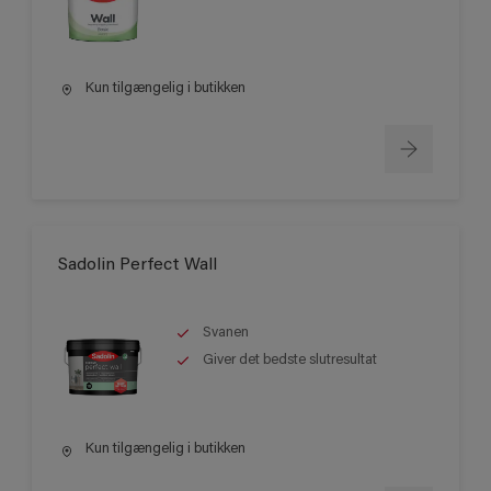
Kun tilgængelig i butikken
Sadolin Perfect Wall
Svanen
Giver det bedste slutresultat
Kun tilgængelig i butikken