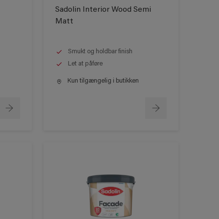
Sadolin Interior Wood Semi
Matt
Smukt og holdbar finish
Let at påføre
Kun tilgængelig i butikken