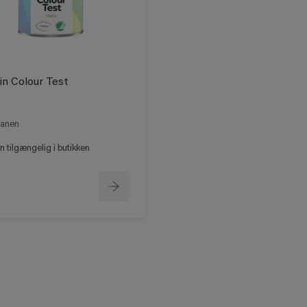
in Colour Test
anen
 tilgængelig i butikken