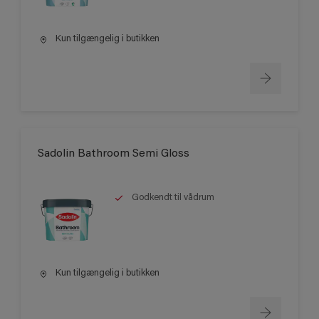
Kun tilgængelig i butikken
Sadolin Bathroom Semi Gloss
Godkendt til vådrum
Kun tilgængelig i butikken