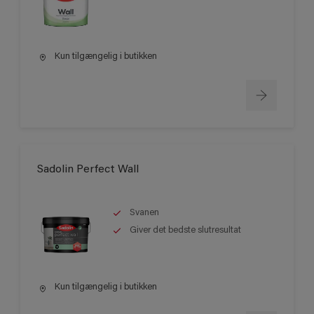
Kun tilgængelig i butikken
Sadolin Perfect Wall
Svanen
Giver det bedste slutresultat
Kun tilgængelig i butikken