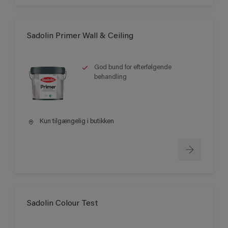
Sadolin Primer Wall & Ceiling
God bund for efterfølgende
behandling
Kun tilgængelig i butikken
Sadolin Colour Test