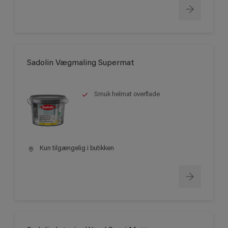
Sadolin Vægmaling Supermat
Smuk helmat overflade
Kun tilgængelig i butikken