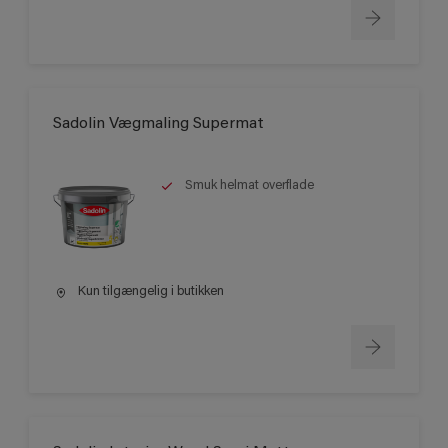
Sadolin Vægmaling Supermat
Smuk helmat overflade
Kun tilgængelig i butikken