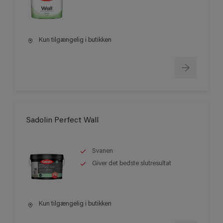
Kun tilgængelig i butikken
Sadolin Perfect Wall
Svanen
Giver det bedste slutresultat
Kun tilgængelig i butikken