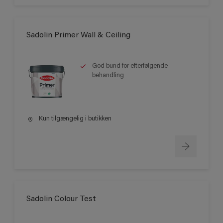
Sadolin Primer Wall & Ceiling
God bund for efterfølgende
behandling
Kun tilgængelig i butikken
Sadolin Colour Test