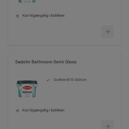
Kun tilgængelig i butikken
Sadolin Bathroom Semi Gloss
Godkendt til vådrum
Kun tilgængelig i butikken