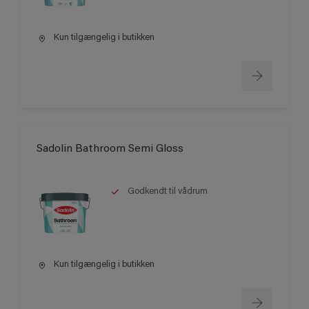
Kun tilgængelig i butikken
Sadolin Bathroom Semi Gloss
Godkendt til vådrum
Kun tilgængelig i butikken