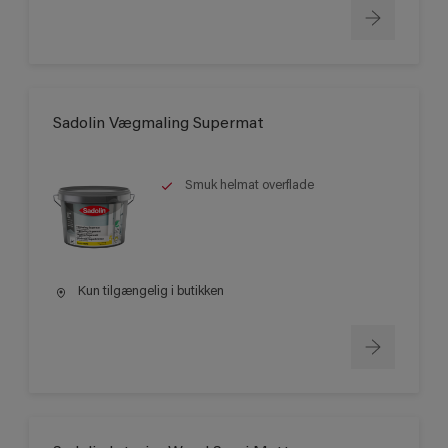
Sadolin Vægmaling Supermat
Smuk helmat overflade
Kun tilgængelig i butikken