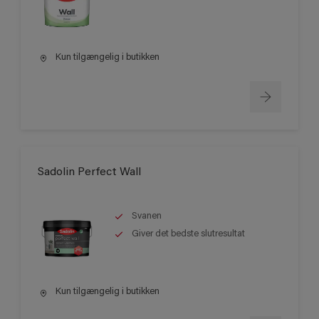
Kun tilgængelig i butikken
Sadolin Perfect Wall
Svanen
Giver det bedste slutresultat
Kun tilgængelig i butikken