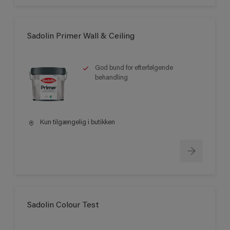
Sadolin Primer Wall & Ceiling
God bund for efterfølgende
behandling
Kun tilgængelig i butikken
Sadolin Colour Test