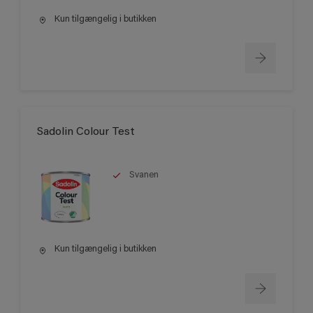
Kun tilgængelig i butikken
Sadolin Colour Test
Svanen
Kun tilgængelig i butikken