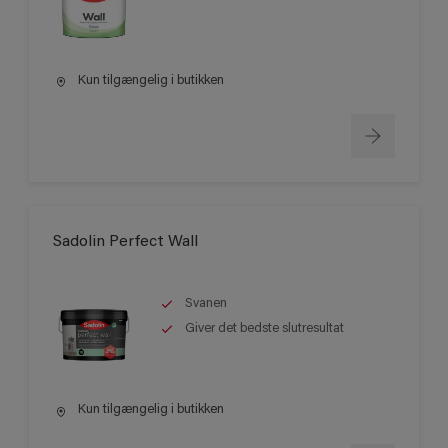
Kun tilgængelig i butikken
Sadolin Perfect Wall
Svanen
Giver det bedste slutresultat
Kun tilgængelig i butikken