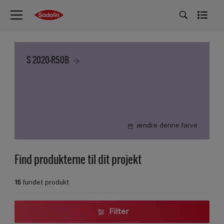
S 2020-R50B
ændre denne farve
Find produkterne til dit projekt
15
fundet produkt
Filter