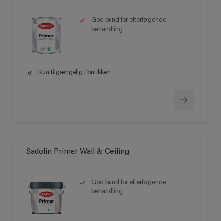
God bund for efterfølgende
behandling
Kun tilgængelig i butikken
Sadolin Primer Wall & Ceiling
God bund for efterfølgende
behandling