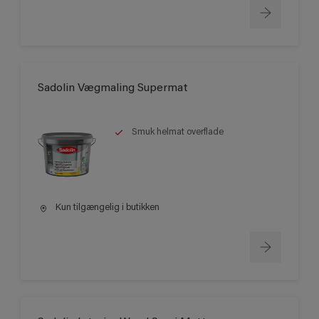
Sadolin Vægmaling Supermat
Smuk helmat overflade
Kun tilgængelig i butikken