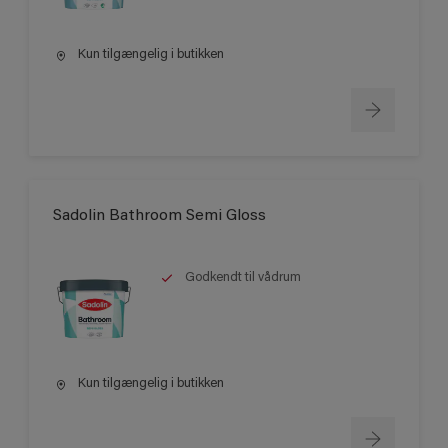
Kun tilgængelig i butikken
Sadolin Bathroom Semi Gloss
Godkendt til vådrum
Kun tilgængelig i butikken