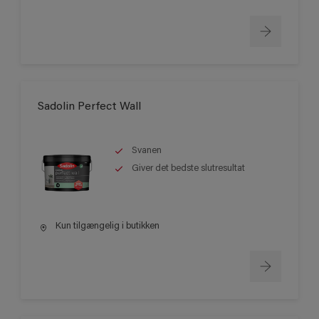
Sadolin Perfect Wall
Svanen
Giver det bedste slutresultat
Kun tilgængelig i butikken