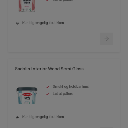
Kun tilgængelig i butikken
Sadolin Interior Wood Semi Gloss
Smukt og holdbar finish
Let at påføre
Kun tilgængelig i butikken