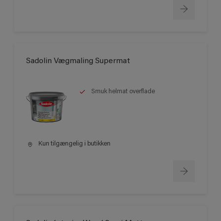
Sadolin Vægmaling Supermat
Smuk helmat overflade
Kun tilgængelig i butikken