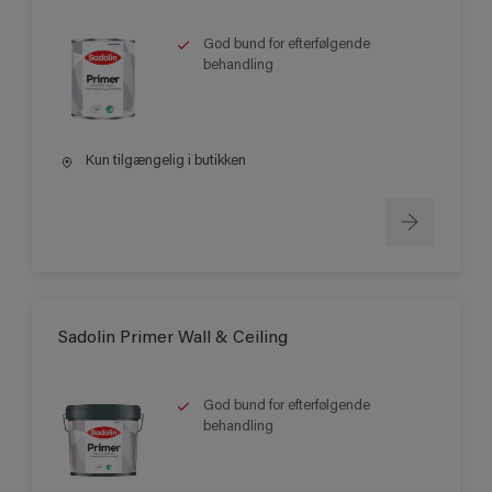
God bund for efterfølgende
behandling
Kun tilgængelig i butikken
Sadolin Primer Wall & Ceiling
God bund for efterfølgende
behandling