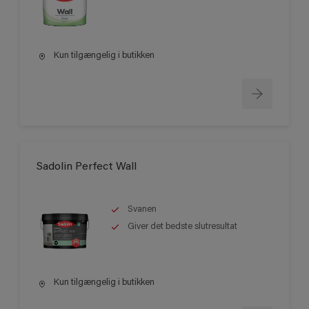
Kun tilgængelig i butikken
Sadolin Perfect Wall
Svanen
Giver det bedste slutresultat
Kun tilgængelig i butikken