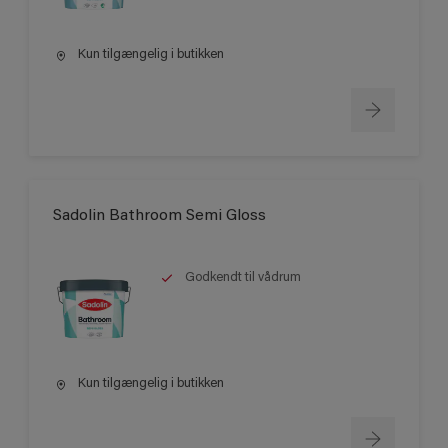
Kun tilgængelig i butikken
Sadolin Bathroom Semi Gloss
Godkendt til vådrum
Kun tilgængelig i butikken