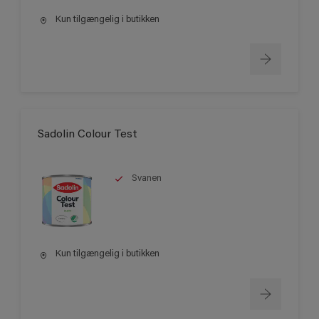
Kun tilgængelig i butikken
Sadolin Colour Test
Svanen
Kun tilgængelig i butikken