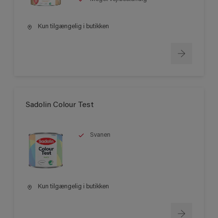
Kun tilgængelig i butikken
Sadolin Colour Test
Svanen
Kun tilgængelig i butikken