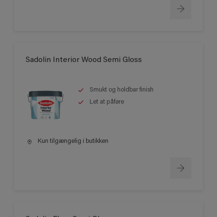
Sadolin Interior Wood Semi Gloss
Smukt og holdbar finish
Let at påføre
Kun tilgængelig i butikken