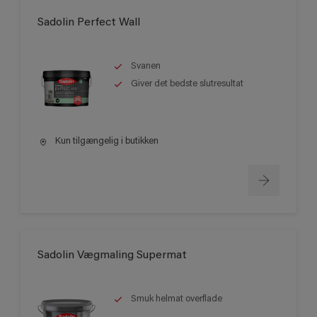
Sadolin Perfect Wall
Svanen
Giver det bedste slutresultat
Kun tilgængelig i butikken
Sadolin Vægmaling Supermat
Smuk helmat overflade