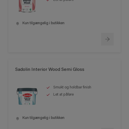
Kun tilgængelig i butikken
Sadolin Interior Wood Semi Gloss
Smukt og holdbar finish
Let at påføre
Kun tilgængelig i butikken