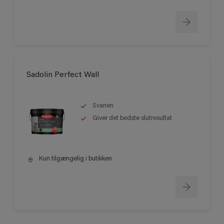
Sadolin Perfect Wall
Svanen
Giver det bedste slutresultat
Kun tilgængelig i butikken