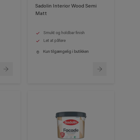
Sadolin Interior Wood Semi
Matt
Smukt og holdbar finish
Let at påføre
Kun tilgængelig i butikken