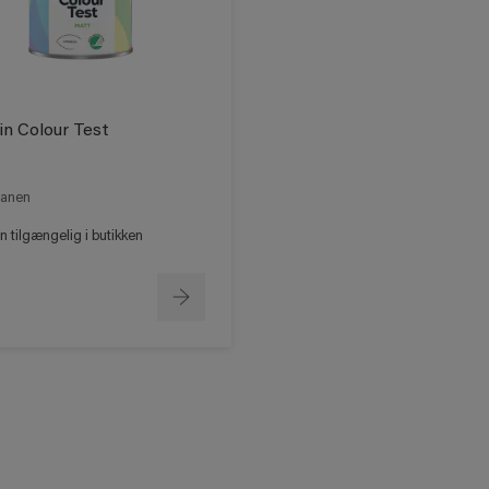
in Colour Test
anen
 tilgængelig i butikken