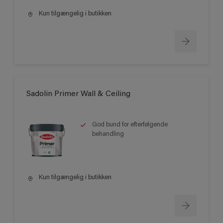
Kun tilgængelig i butikken
Sadolin Primer Wall & Ceiling
God bund for efterfølgende
behandling
Kun tilgængelig i butikken