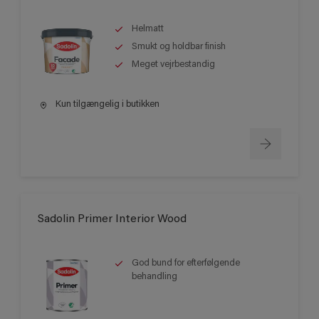
Helmatt
Smukt og holdbar finish
Meget vejrbestandig
Kun tilgængelig i butikken
Sadolin Primer Interior Wood
God bund for efterfølgende
behandling