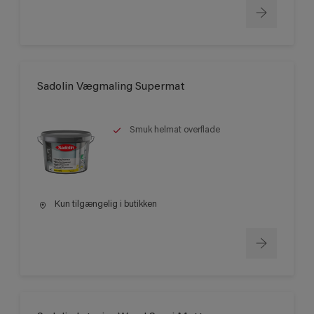
Sadolin Vægmaling Supermat
Smuk helmat overflade
Kun tilgængelig i butikken