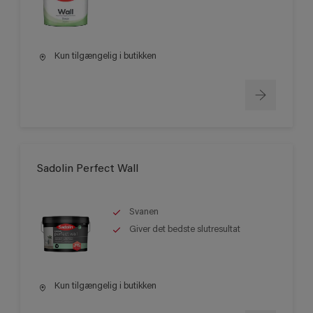
Kun tilgængelig i butikken
Sadolin Perfect Wall
Svanen
Giver det bedste slutresultat
Kun tilgængelig i butikken