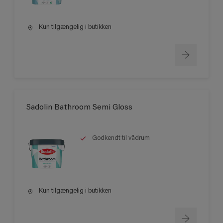
Kun tilgængelig i butikken
Sadolin Bathroom Semi Gloss
Godkendt til vådrum
Kun tilgængelig i butikken