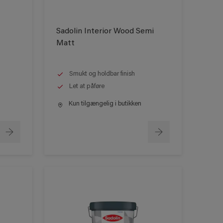
Sadolin Interior Wood Semi
Matt
Smukt og holdbar finish
Let at påføre
Kun tilgængelig i butikken