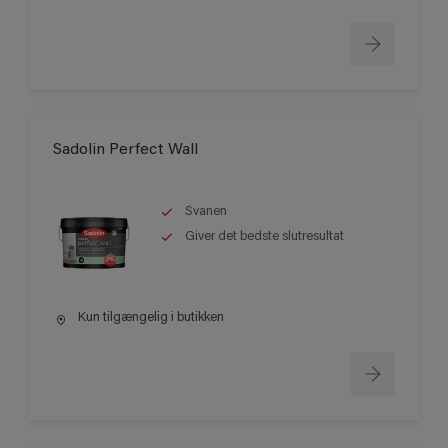
Sadolin Perfect Wall
Svanen
Giver det bedste slutresultat
Kun tilgængelig i butikken