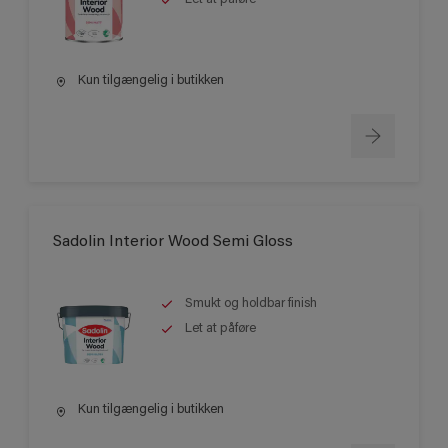
Kun tilgængelig i butikken
Sadolin Interior Wood Semi Gloss
Smukt og holdbar finish
Let at påføre
Kun tilgængelig i butikken