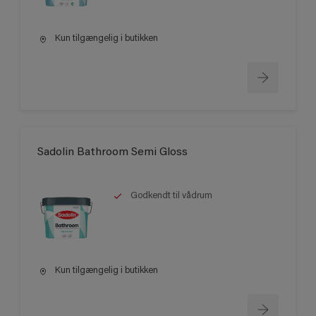
Kun tilgængelig i butikken
Sadolin Bathroom Semi Gloss
Godkendt til vådrum
Kun tilgængelig i butikken