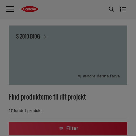
S 2010-B10G
ændre denne farve
Find produkterne til dit projekt
17
fundet produkt
Filter