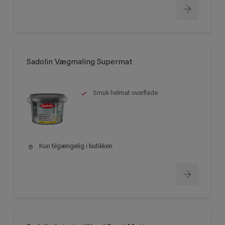
Sadolin Vægmaling Supermat
Smuk helmat overflade
Kun tilgængelig i butikken