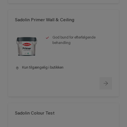
Sadolin Primer Wall & Ceiling
God bund for efterfølgende
behandling
Kun tilgængelig i butikken
Sadolin Colour Test