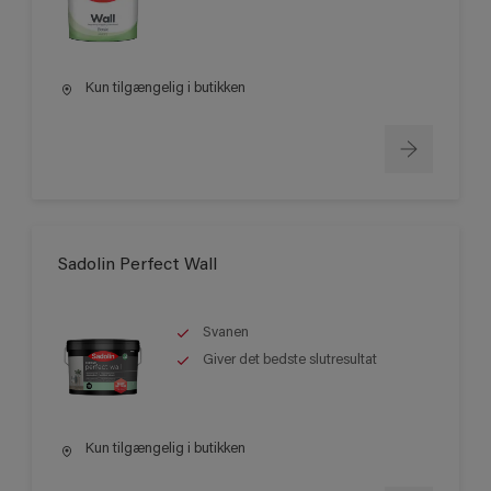
Kun tilgængelig i butikken
Sadolin Perfect Wall
Svanen
Giver det bedste slutresultat
Kun tilgængelig i butikken