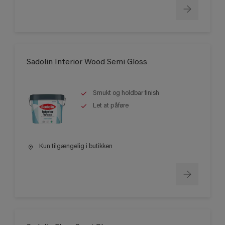
Sadolin Interior Wood Semi Gloss
Smukt og holdbar finish
Let at påføre
Kun tilgængelig i butikken