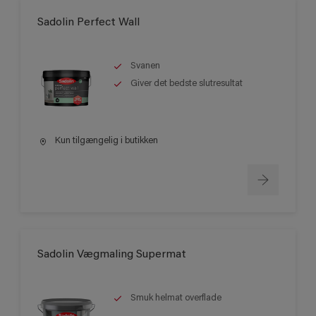
Sadolin Perfect Wall
Svanen
Giver det bedste slutresultat
Kun tilgængelig i butikken
Sadolin Vægmaling Supermat
Smuk helmat overflade