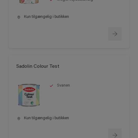
Kun tilgængelig i butikken
Sadolin Colour Test
Svanen
Kun tilgængelig i butikken