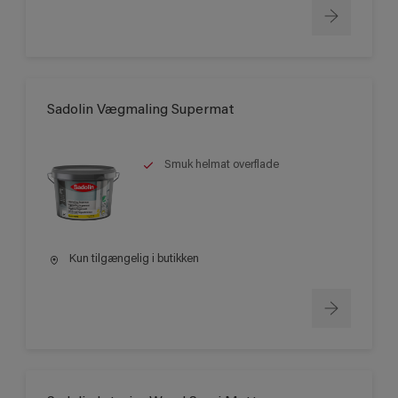
Sadolin Vægmaling Supermat
Smuk helmat overflade
Kun tilgængelig i butikken