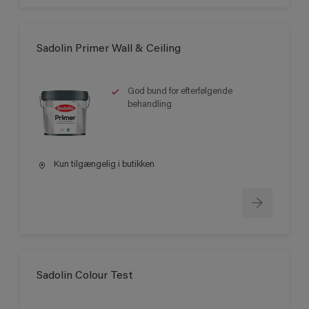
Sadolin Primer Wall & Ceiling
God bund for efterfølgende
behandling
Kun tilgængelig i butikken
Sadolin Colour Test