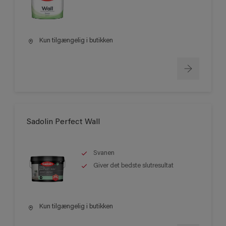
Kun tilgængelig i butikken
Sadolin Perfect Wall
Svanen
Giver det bedste slutresultat
Kun tilgængelig i butikken