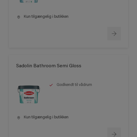
Kun tilgængelig i butikken
Sadolin Bathroom Semi Gloss
Godkendt til vådrum
Kun tilgængelig i butikken