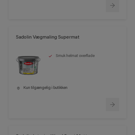
Sadolin Vægmaling Supermat
Smuk helmat overflade
Kun tilgængelig i butikken