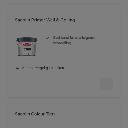
Sadolin Primer Wall & Ceiling
God bund for efterfølgende
behandling
Kun tilgængelig i butikken
Sadolin Colour Test