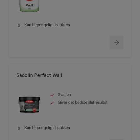
Kun tilgængelig i butikken
Sadolin Perfect Wall
Svanen
Giver det bedste slutresultat
Kun tilgængelig i butikken