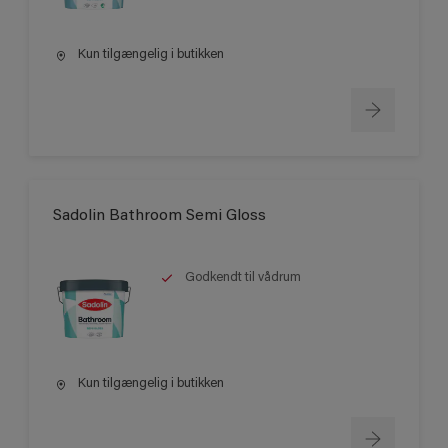
Kun tilgængelig i butikken
Sadolin Bathroom Semi Gloss
Godkendt til vådrum
Kun tilgængelig i butikken