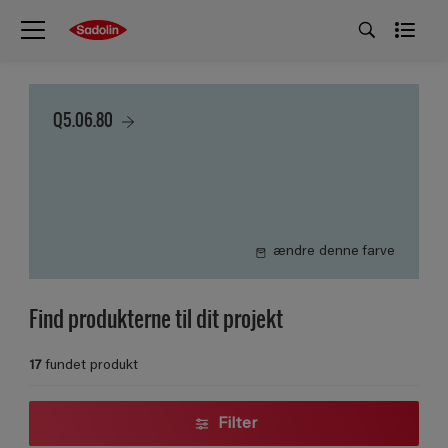
Q5.06.80
ændre denne farve
Find produkterne til dit projekt
17
fundet produkt
Filter