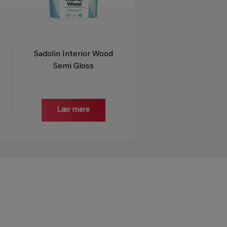
Sadolin Interior Wood
Semi Gloss
Lær mere