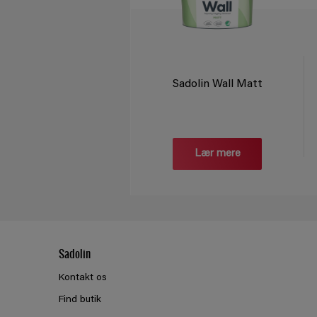
Sadolin Wall Matt
Lær mere
Sadolin
Kontakt os
Find butik