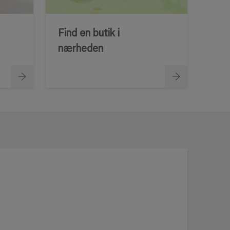
Find en butik i
nærheden