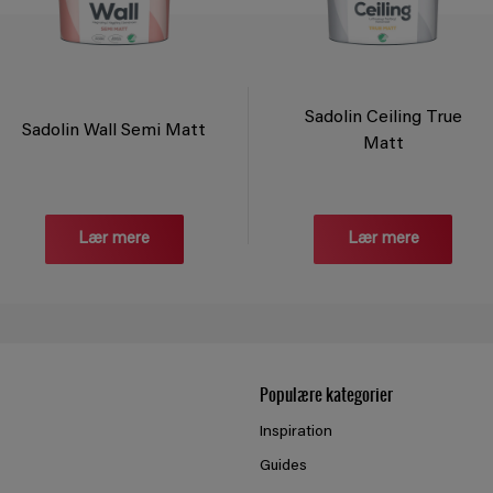
Sadolin Ceiling True
Sadolin Wall Semi Matt
Matt
Lær mere
Lær mere
Populære kategorier
Inspiration
Guides