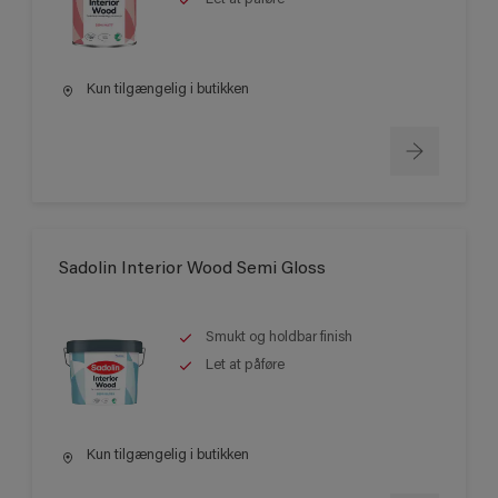
Kun tilgængelig i butikken
Sadolin Interior Wood Semi Gloss
Smukt og holdbar finish
Let at påføre
Kun tilgængelig i butikken