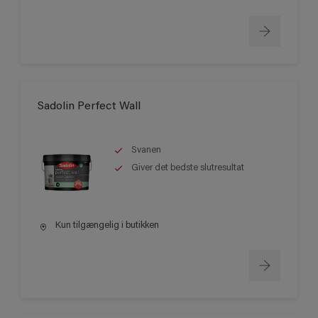
Sadolin Perfect Wall
Svanen
Giver det bedste slutresultat
Kun tilgængelig i butikken