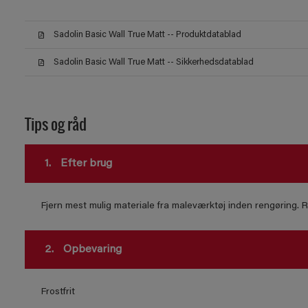
Sadolin Basic Wall True Matt -- Produktdatablad
Sadolin Basic Wall True Matt -- Sikkerhedsdatablad
Tips og råd
1.
Efter brug
Fjern mest mulig materiale fra maleværktøj inden rengøring.
2.
Opbevaring
Frostfrit