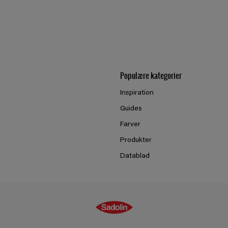
Populære kategorier
Inspiration
Guides
Farver
Produkter
Datablad