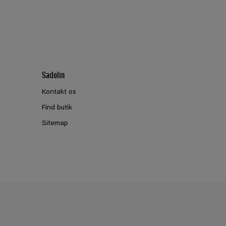
Sadolin
Kontakt os
Find butik
Sitemap