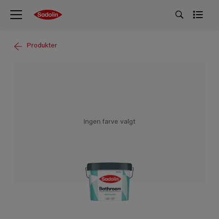
Produkter
Ingen farve valgt