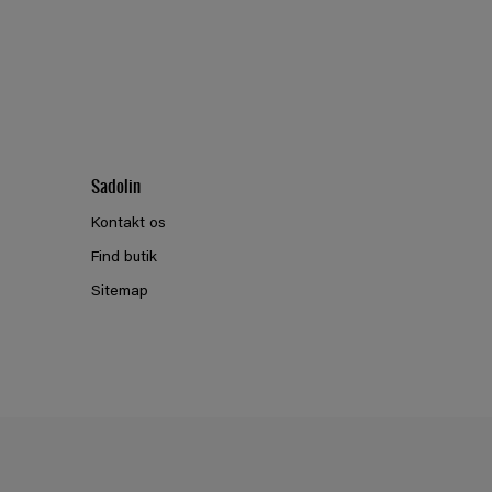
Sadolin
Kontakt os
Find butik
Sitemap