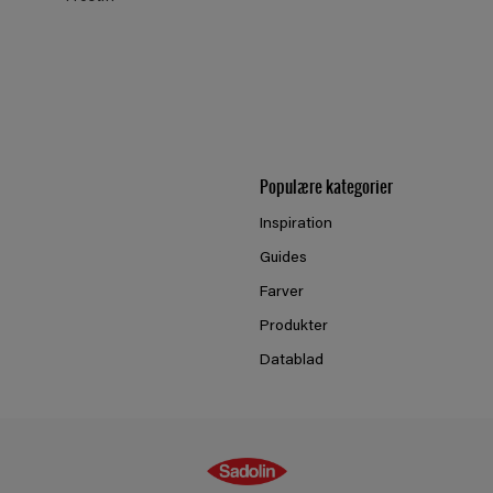
Populære kategorier
Inspiration
Guides
Farver
Produkter
Datablad