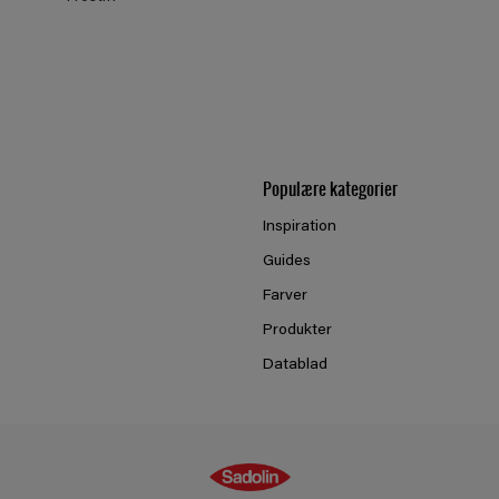
Populære kategorier
Inspiration
Guides
Farver
Produkter
Datablad