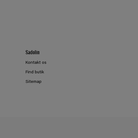
Sadolin
Kontakt os
Find butik
Sitemap