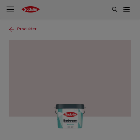
Produkter