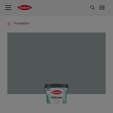
Produkter