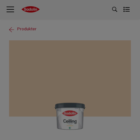
Produkter