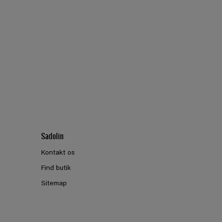
Sadolin
Kontakt os
Find butik
Sitemap