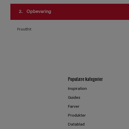
2.
Opbevaring
Frostfrit
Populære kategorier
Inspiration
Guides
Farver
Produkter
Datablad