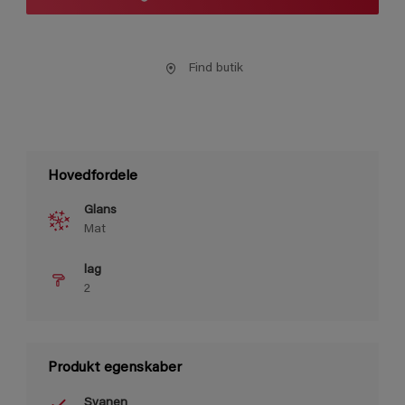
Find butik
Hovedfordele
Glans
Mat
lag
2
Produkt egenskaber
Svanen