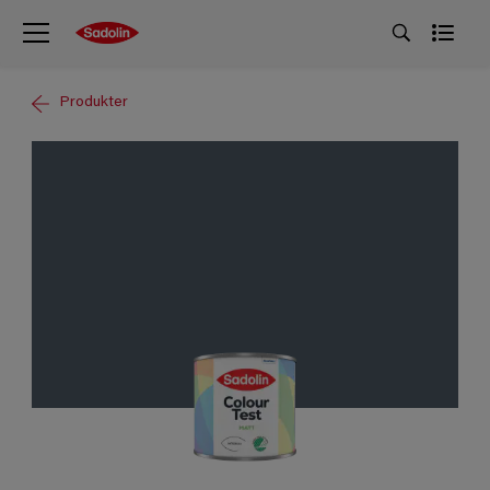
Produkter