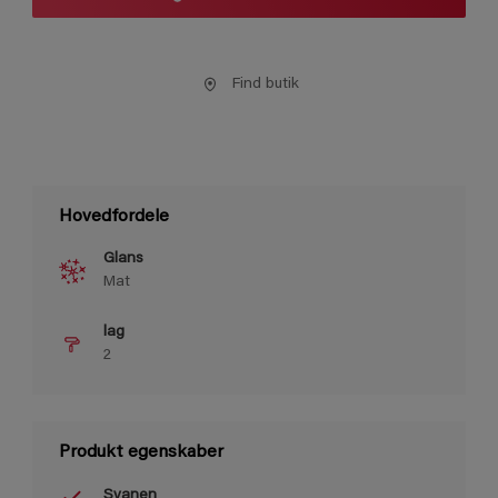
Find butik
Hovedfordele
Glans
Mat
lag
2
Produkt egenskaber
Svanen