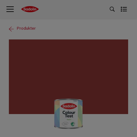
Produkter