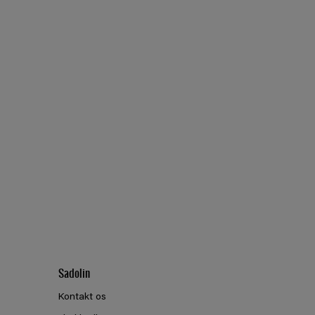
Sadolin
Kontakt os