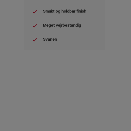
Smukt og holdbar finish
Meget vejrbestandig
Svanen