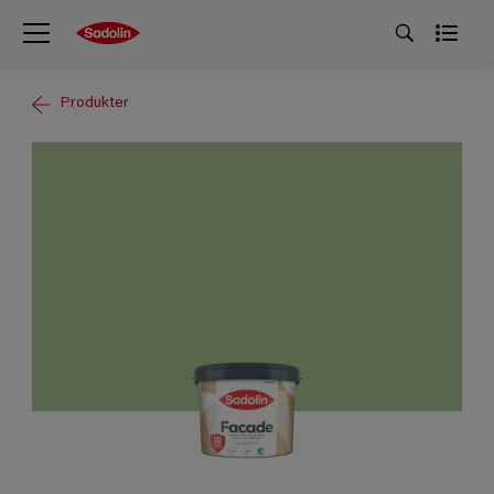
Produkter