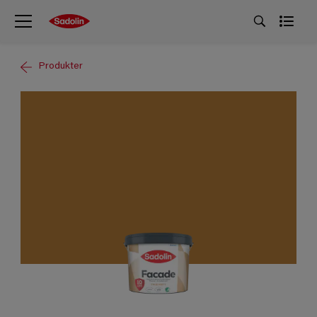
Produkter