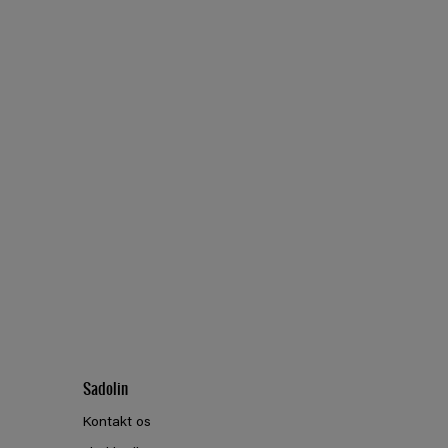
Sadolin
Kontakt os