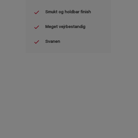
Smukt og holdbar finish
Meget vejrbestandig
Svanen