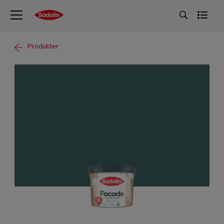
Produkter