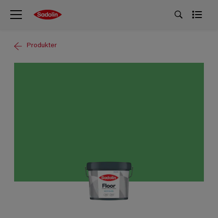
Produkter