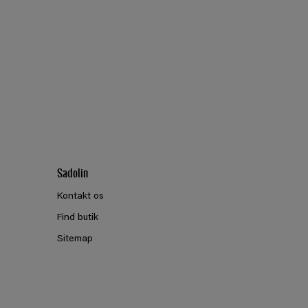
Sadolin
Kontakt os
Find butik
Sitemap