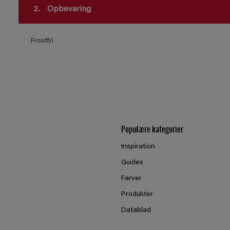
2.
Opbevaring
Frostfri
Populære kategorier
Inspiration
Guides
Farver
Produkter
Datablad