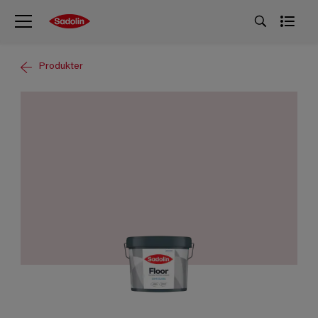
Produkter