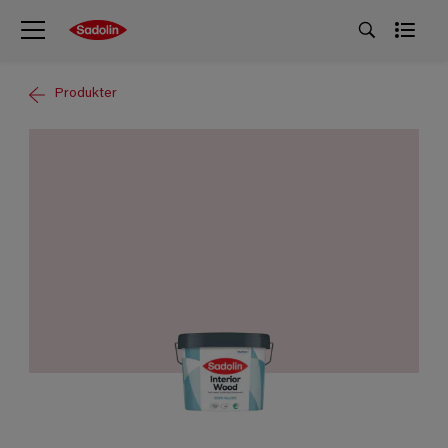
Produkter