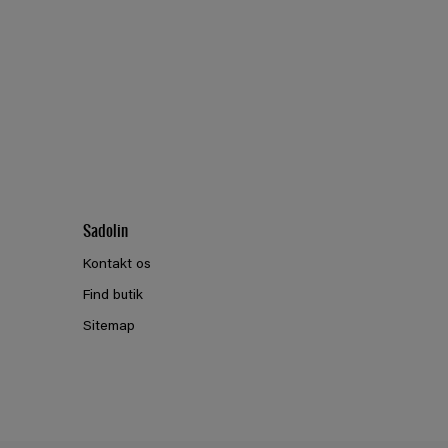
Sadolin
Kontakt os
Find butik
Sitemap