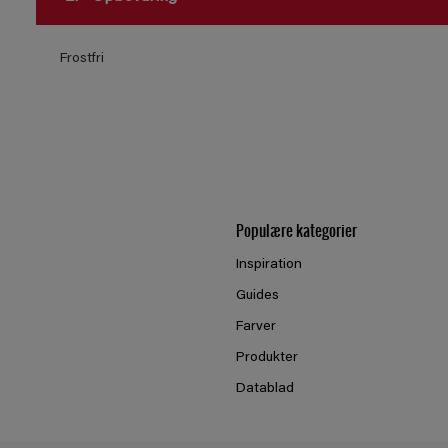
Frostfri
Populære kategorier
Inspiration
Guides
Farver
Produkter
Datablad